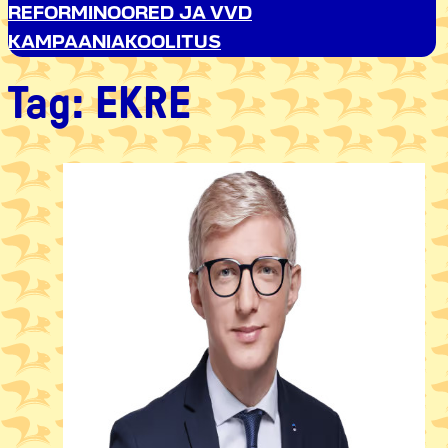
REFORMINOORED JA VVD
KAMPAANIAKOOLITUS
Tag:
EKRE