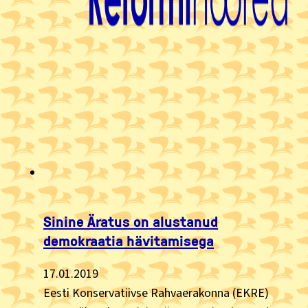
Sinine Äratus on alustanud
demokraatia hävitamisega
17.01.2019
Eesti Konservatiivse Rahvaerakonna (EKRE)